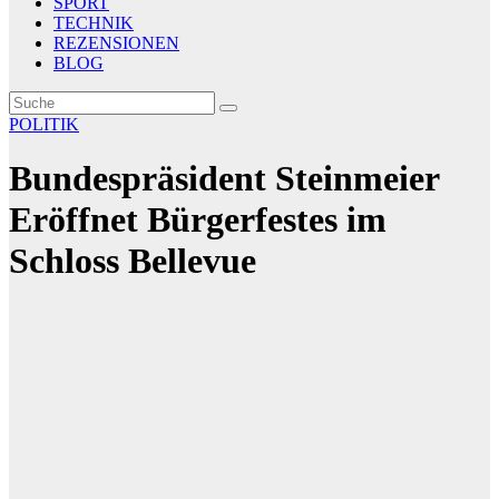
SPORT
TECHNIK
REZENSIONEN
BLOG
POLITIK
Bundespräsident Steinmeier
Eröffnet Bürgerfestes im
Schloss Bellevue