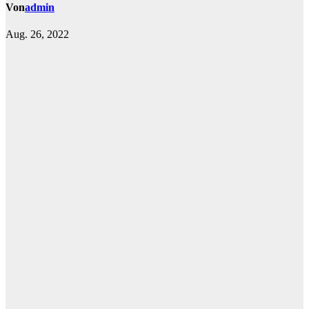
Von
admin
Aug. 26, 2022