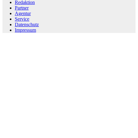
Redaktion
Partner
Agentur
Service
Datenschutz
Impressum