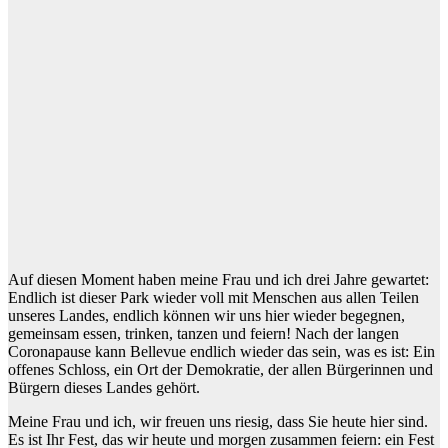
Auf diesen Moment haben meine Frau und ich drei Jahre gewartet:
Endlich ist dieser Park wieder voll mit Menschen aus allen Teilen
unseres Landes, endlich können wir uns hier wieder begegnen,
gemeinsam essen, trinken, tanzen und feiern! Nach der langen
Coronapause kann Bellevue endlich wieder das sein, was es ist: Ein
offenes Schloss, ein Ort der Demokratie, der allen Bürgerinnen und
Bürgern dieses Landes gehört.
Meine Frau und ich, wir freuen uns riesig, dass Sie heute hier sind.
Es ist Ihr Fest, das wir heute und morgen zusammen feiern: ein Fest