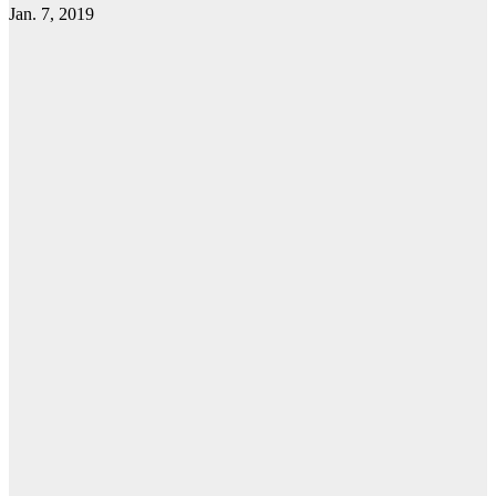
Jan. 7, 2019