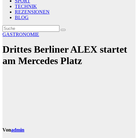
SPORT
TECHNIK
REZENSIONEN
BLOG
GASTRONOMIE
Drittes Berliner ALEX startet
am Mercedes Platz
Von
admin