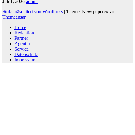
Juli 1, 2026
admin
Stolz präsentiert von WordPress
|
Theme: Newspaperex von
Themeansar
Home
Redaktion
Partner
Agentur
Service
Datenschutz
Impressum