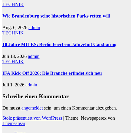
TECHNIK
Wie Brandenburg seine historischen Parks retten will
Aug. 6, 2026
admin
TECHNIK
10 Jahre MILES: Berlin feiert ein Jahrzehnt Carsharing
Juli 13, 2026
admin
TECHNIK
IFA Kick-Off 2026: Die Branche erfindet sich neu
Juli 1, 2026
admin
Schreibe einen Kommentar
Du musst
angemeldet
sein, um einen Kommentar abzugeben.
Stolz präsentiert von WordPress
|
Theme: Newspaperex von
Themeansar