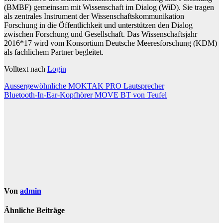
(BMBF) gemeinsam mit Wissenschaft im Dialog (WiD). Sie tragen
als zentrales Instrument der Wissenschaftskommunikation
Forschung in die Öffentlichkeit und unterstützen den Dialog
zwischen Forschung und Gesellschaft. Das Wissenschaftsjahr
2016*17 wird vom Konsortium Deutsche Meeresforschung (KDM)
als fachlichem Partner begleitet.
Volltext nach
Login
Beitragsnavigation
Aussergewöhnliche MOKTAK PRO Lautsprecher
Bluetooth-In-Ear-Kopfhörer MOVE BT von Teufel
Von
admin
Ähnliche Beiträge