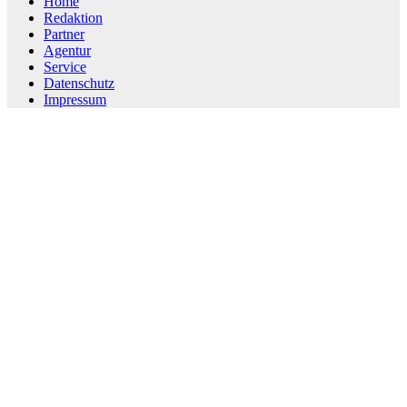
Home
Redaktion
Partner
Agentur
Service
Datenschutz
Impressum