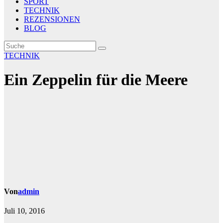
SPORT
TECHNIK
REZENSIONEN
BLOG
TECHNIK
Ein Zeppelin für die Meere
Von
admin
Juli 10, 2016