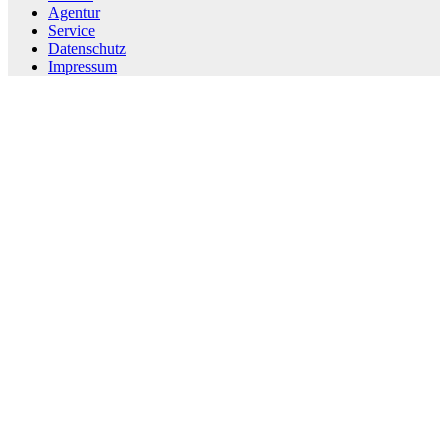
Agentur
Service
Datenschutz
Impressum