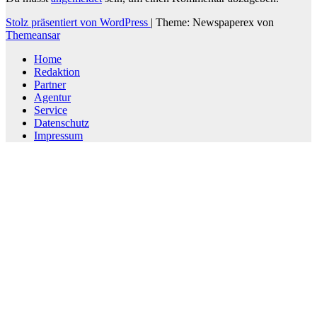
Stolz präsentiert von WordPress
|
Theme: Newspaperex von
Themeansar
Home
Redaktion
Partner
Agentur
Service
Datenschutz
Impressum