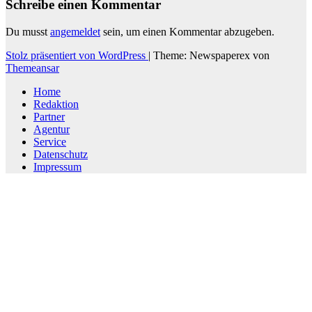
Schreibe einen Kommentar
Du musst
angemeldet
sein, um einen Kommentar abzugeben.
Stolz präsentiert von WordPress
|
Theme: Newspaperex von
Themeansar
Home
Redaktion
Partner
Agentur
Service
Datenschutz
Impressum