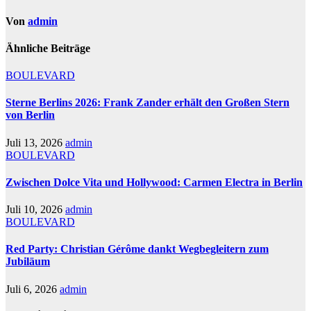
Von
admin
Ähnliche Beiträge
BOULEVARD
Sterne Berlins 2026: Frank Zander erhält den Großen Stern
von Berlin
Juli 13, 2026
admin
BOULEVARD
Zwischen Dolce Vita und Hollywood: Carmen Electra in Berlin
Juli 10, 2026
admin
BOULEVARD
Red Party: Christian Gérôme dankt Wegbegleitern zum
Jubiläum
Juli 6, 2026
admin