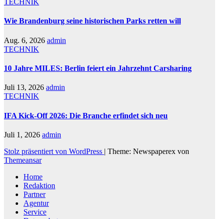
TECHNIK
Wie Brandenburg seine historischen Parks retten will
Aug. 6, 2026
admin
TECHNIK
10 Jahre MILES: Berlin feiert ein Jahrzehnt Carsharing
Juli 13, 2026
admin
TECHNIK
IFA Kick-Off 2026: Die Branche erfindet sich neu
Juli 1, 2026
admin
Stolz präsentiert von WordPress
|
Theme: Newspaperex von
Themeansar
Home
Redaktion
Partner
Agentur
Service