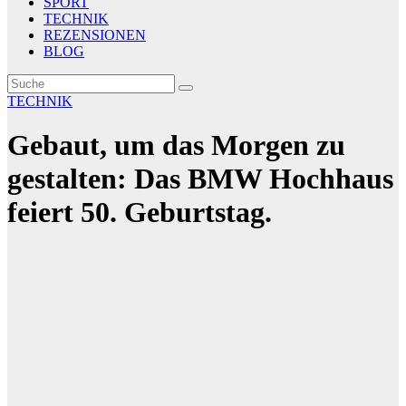
SPORT
TECHNIK
REZENSIONEN
BLOG
TECHNIK
Gebaut, um das Morgen zu
gestalten: Das BMW Hochhaus
feiert 50. Geburtstag.