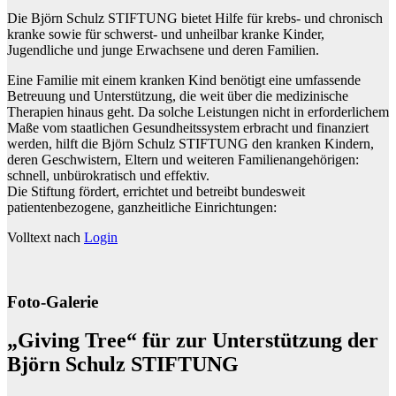
Die Björn Schulz STIFTUNG bietet Hilfe für krebs- und chronisch
kranke sowie für schwerst- und unheilbar kranke Kinder,
Jugendliche und junge Erwachsene und deren Familien.
Eine Familie mit einem kranken Kind benötigt eine umfassende
Betreuung und Unterstützung, die weit über die medizinische
Therapien hinaus geht. Da solche Leistungen nicht in erforderlichem
Maße vom staatlichen Gesundheitssystem erbracht und finanziert
werden, hilft die Björn Schulz STIFTUNG den kranken Kindern,
deren Geschwistern, Eltern und weiteren Familienangehörigen:
schnell, unbürokratisch und effektiv.
Die Stiftung fördert, errichtet und betreibt bundesweit
patientenbezogene, ganzheitliche Einrichtungen:
Volltext nach
Login
Foto-Galerie
„Giving Tree“ für zur Unterstützung der
Björn Schulz STIFTUNG