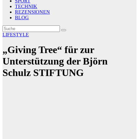
SPORT
TECHNIK
REZENSIONEN
BLOG
LIFESTYLE
„Giving Tree“ für zur
Unterstützung der Björn
Schulz STIFTUNG