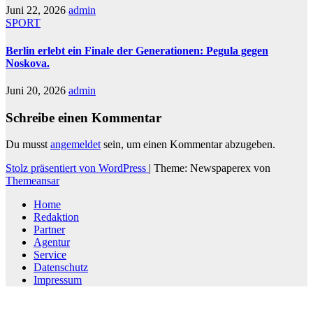
Juni 22, 2026
admin
SPORT
Berlin erlebt ein Finale der Generationen: Pegula gegen
Noskova.
Juni 20, 2026
admin
Schreibe einen Kommentar
Du musst
angemeldet
sein, um einen Kommentar abzugeben.
Stolz präsentiert von WordPress
|
Theme: Newspaperex von
Themeansar
Home
Redaktion
Partner
Agentur
Service
Datenschutz
Impressum