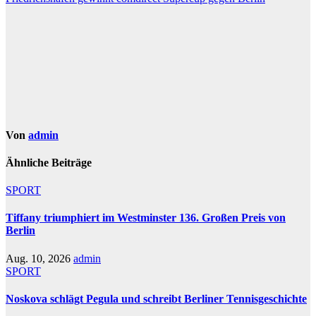
Von
admin
Ähnliche Beiträge
SPORT
Tiffany triumphiert im Westminster 136. Großen Preis von
Berlin
Aug. 10, 2026
admin
SPORT
Noskova schlägt Pegula und schreibt Berliner Tennisgeschichte