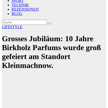
SPORT
TECHNIK
REZENSIONEN
BLOG
LIFESTYLE
Grosses Jubiläum: 10 Jahre
Birkholz Parfums wurde groß
gefeiert am Standort
Kleinmachnow.