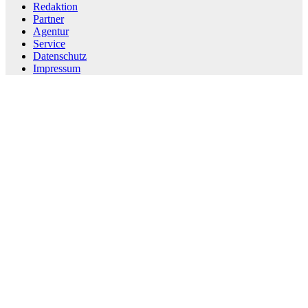
Redaktion
Partner
Agentur
Service
Datenschutz
Impressum