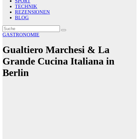
SPORT
TECHNIK
REZENSIONEN
BLOG
GASTRONOMIE
Gualtiero Marchesi & La
Grande Cucina Italiana in
Berlin