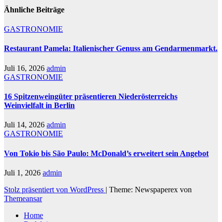
Ähnliche Beiträge
GASTRONOMIE
Restaurant Pamela: Italienischer Genuss am Gendarmenmarkt.
Juli 16, 2026
admin
GASTRONOMIE
16 Spitzenweingüter präsentieren Niederösterreichs
Weinvielfalt in Berlin
Juli 14, 2026
admin
GASTRONOMIE
Von Tokio bis São Paulo: McDonald’s erweitert sein Angebot
Juli 1, 2026
admin
Stolz präsentiert von WordPress
|
Theme: Newspaperex von
Themeansar
Home