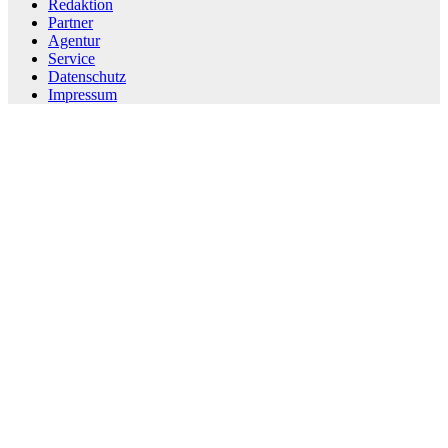
Redaktion
Partner
Agentur
Service
Datenschutz
Impressum