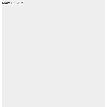
März 19, 2025