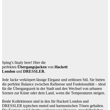
Sping’s finaly here! Hier die
perfekten
Übergangsjacken
von
Hackett
London
und
DRESSLER
.
Jede Jacke verkörpert lässige Eleganz und zeitlosen Stil. Sie bieten
die perfekte Balance zwischen Rafinesse und Funktionalität – ideal
für die Übergangszeit in der Stadt und den Wechsel von urbanen
Szenen zur Küste oder dem Land, wenn die Temperaturen steigen.
Beide Kollektionen sind in den für Hackett London und
DRESSLER typischen muted und harmonischen Tönen gehalten.