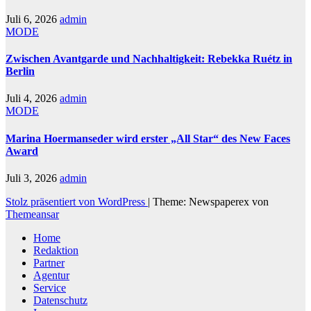
Juli 6, 2026
admin
MODE
Zwischen Avantgarde und Nachhaltigkeit: Rebekka Ruétz in
Berlin
Juli 4, 2026
admin
MODE
Marina Hoermanseder wird erster „All Star“ des New Faces
Award
Juli 3, 2026
admin
Stolz präsentiert von WordPress
|
Theme: Newspaperex von
Themeansar
Home
Redaktion
Partner
Agentur
Service
Datenschutz