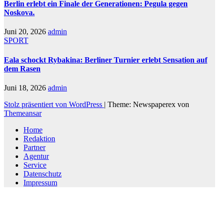
Berlin erlebt ein Finale der Generationen: Pegula gegen
Noskova.
Juni 20, 2026
admin
SPORT
Eala schockt Rybakina: Berliner Turnier erlebt Sensation auf
dem Rasen
Juni 18, 2026
admin
Stolz präsentiert von WordPress
|
Theme: Newspaperex von
Themeansar
Home
Redaktion
Partner
Agentur
Service
Datenschutz
Impressum