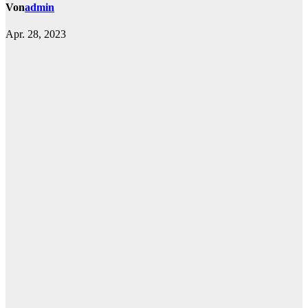
Von
admin
Apr. 28, 2023