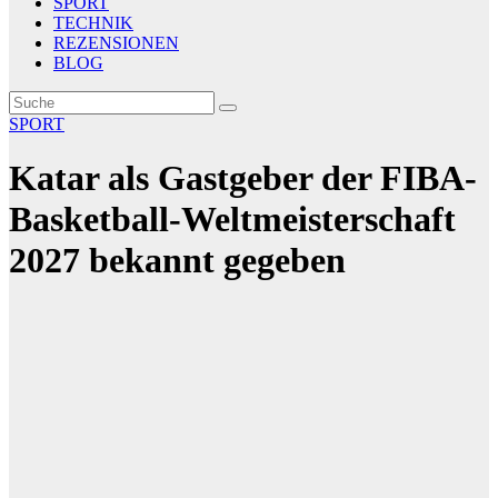
SPORT
TECHNIK
REZENSIONEN
BLOG
SPORT
Katar als Gastgeber der FIBA-
Basketball-Weltmeisterschaft
2027 bekannt gegeben