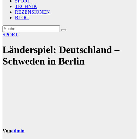
SPORT
TECHNIK
REZENSIONEN
BLOG
SPORT
Länderspiel: Deutschland –
Schweden in Berlin
Von
admin