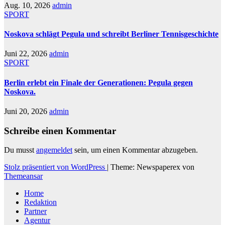
Aug. 10, 2026
admin
SPORT
Noskova schlägt Pegula und schreibt Berliner Tennisgeschichte
Juni 22, 2026
admin
SPORT
Berlin erlebt ein Finale der Generationen: Pegula gegen
Noskova.
Juni 20, 2026
admin
Schreibe einen Kommentar
Du musst
angemeldet
sein, um einen Kommentar abzugeben.
Stolz präsentiert von WordPress
|
Theme: Newspaperex von
Themeansar
Home
Redaktion
Partner
Agentur