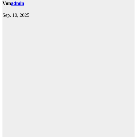
Von
admin
Sep. 10, 2025