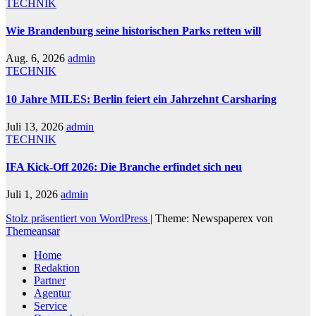
TECHNIK
Wie Brandenburg seine historischen Parks retten will
Aug. 6, 2026
admin
TECHNIK
10 Jahre MILES: Berlin feiert ein Jahrzehnt Carsharing
Juli 13, 2026
admin
TECHNIK
IFA Kick-Off 2026: Die Branche erfindet sich neu
Juli 1, 2026
admin
Stolz präsentiert von WordPress
|
Theme: Newspaperex von
Themeansar
Home
Redaktion
Partner
Agentur
Service