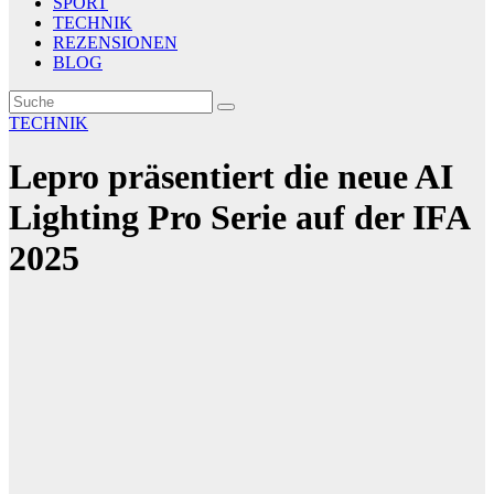
SPORT
TECHNIK
REZENSIONEN
BLOG
TECHNIK
Lepro präsentiert die neue AI
Lighting Pro Serie auf der IFA
2025