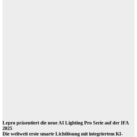
Lepro präsentiert die neue AI Lighting Pro Serie auf der IFA
2025
Die weltweit erste smarte Lichtlösung mit integriertem KI-