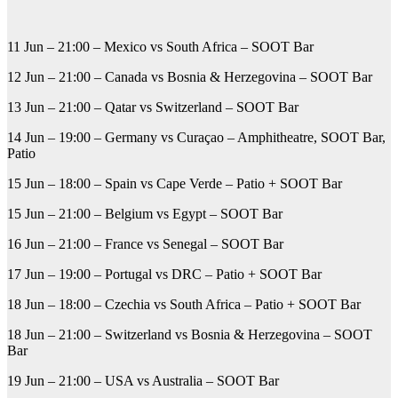
11 Jun – 21:00 – Mexico vs South Africa – SOOT Bar
12 Jun – 21:00 – Canada vs Bosnia & Herzegovina – SOOT Bar
13 Jun – 21:00 – Qatar vs Switzerland – SOOT Bar
14 Jun – 19:00 – Germany vs Curaçao – Amphitheatre, SOOT Bar,
Patio
15 Jun – 18:00 – Spain vs Cape Verde – Patio + SOOT Bar
15 Jun – 21:00 – Belgium vs Egypt – SOOT Bar
16 Jun – 21:00 – France vs Senegal – SOOT Bar
17 Jun – 19:00 – Portugal vs DRC – Patio + SOOT Bar
18 Jun – 18:00 – Czechia vs South Africa – Patio + SOOT Bar
18 Jun – 21:00 – Switzerland vs Bosnia & Herzegovina – SOOT
Bar
19 Jun – 21:00 – USA vs Australia – SOOT Bar