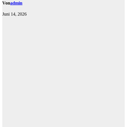
Von
admin
Juni 14, 2026