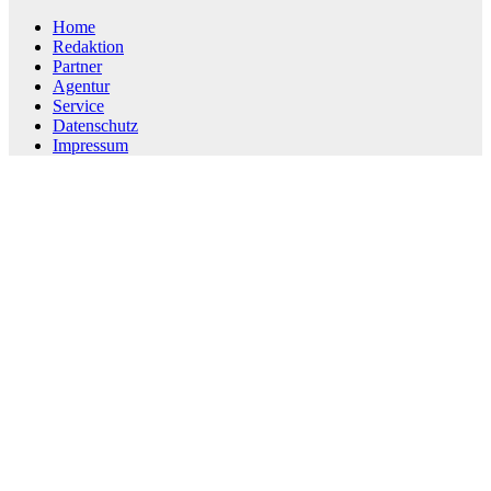
Home
Redaktion
Partner
Agentur
Service
Datenschutz
Impressum