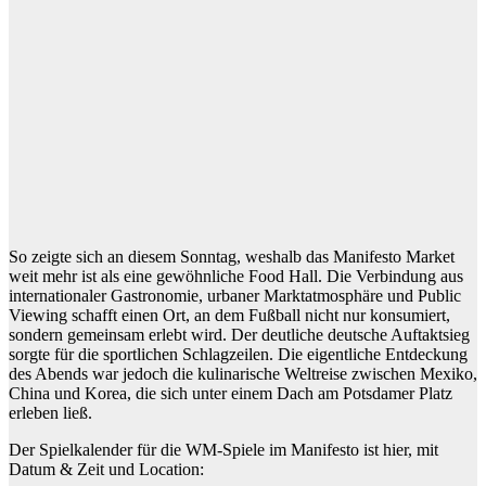
So zeigte sich an diesem Sonntag, weshalb das Manifesto Market
weit mehr ist als eine gewöhnliche Food Hall. Die Verbindung aus
internationaler Gastronomie, urbaner Marktatmosphäre und Public
Viewing schafft einen Ort, an dem Fußball nicht nur konsumiert,
sondern gemeinsam erlebt wird. Der deutliche deutsche Auftaktsieg
sorgte für die sportlichen Schlagzeilen. Die eigentliche Entdeckung
des Abends war jedoch die kulinarische Weltreise zwischen Mexiko,
China und Korea, die sich unter einem Dach am Potsdamer Platz
erleben ließ.
Der Spielkalender für die WM-Spiele im Manifesto ist hier, mit
Datum & Zeit und Location: