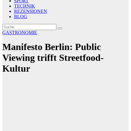
SPORT
TECHNIK
REZENSIONEN
BLOG
GASTRONOMIE
Manifesto Berlin: Public
Viewing trifft Streetfood-
Kultur