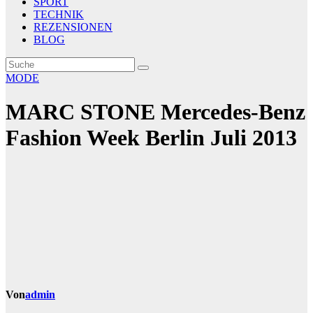
SPORT
TECHNIK
REZENSIONEN
BLOG
MODE
MARC STONE Mercedes-Benz
Fashion Week Berlin Juli 2013
Von
admin