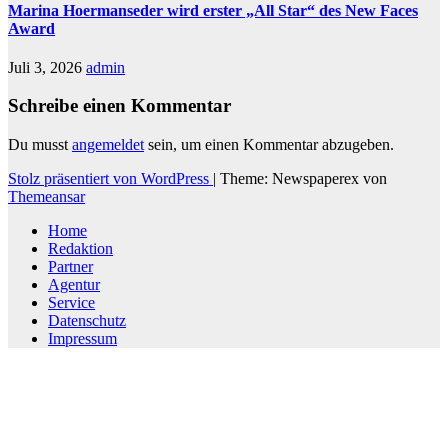
Marina Hoermanseder wird erster „All Star“ des New Faces
Award
Juli 3, 2026
admin
Schreibe einen Kommentar
Du musst
angemeldet
sein, um einen Kommentar abzugeben.
Stolz präsentiert von WordPress
|
Theme: Newspaperex von
Themeansar
Home
Redaktion
Partner
Agentur
Service
Datenschutz
Impressum