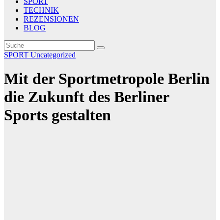
SPORT
TECHNIK
REZENSIONEN
BLOG
SPORT
Uncategorized
Mit der Sportmetropole Berlin
die Zukunft des Berliner
Sports gestalten