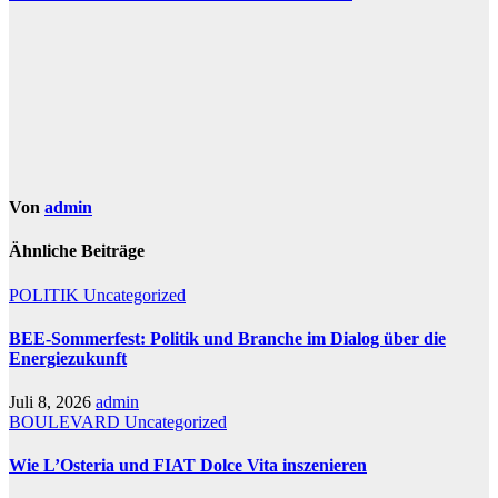
Von
admin
Ähnliche Beiträge
POLITIK
Uncategorized
BEE-Sommerfest: Politik und Branche im Dialog über die
Energiezukunft
Juli 8, 2026
admin
BOULEVARD
Uncategorized
Wie L’Osteria und FIAT Dolce Vita inszenieren