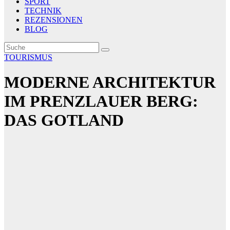
SPORT
TECHNIK
REZENSIONEN
BLOG
TOURISMUS
MODERNE ARCHITEKTUR
IM PRENZLAUER BERG:
DAS GOTLAND