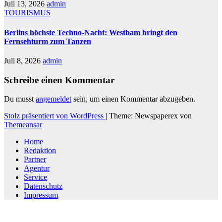
Juli 13, 2026
admin
TOURISMUS
Berlins höchste Techno-Nacht: Westbam bringt den
Fernsehturm zum Tanzen
Juli 8, 2026
admin
Schreibe einen Kommentar
Du musst
angemeldet
sein, um einen Kommentar abzugeben.
Stolz präsentiert von WordPress
|
Theme: Newspaperex von
Themeansar
Home
Redaktion
Partner
Agentur
Service
Datenschutz
Impressum