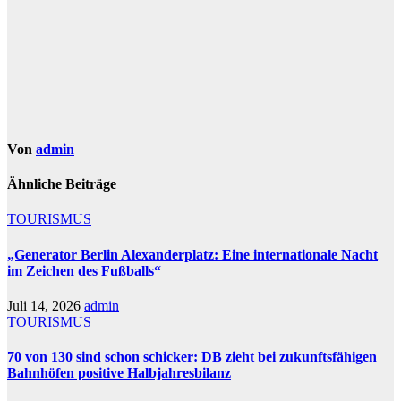
Von
admin
Ähnliche Beiträge
TOURISMUS
„Generator Berlin Alexanderplatz: Eine internationale Nacht
im Zeichen des Fußballs“
Juli 14, 2026
admin
TOURISMUS
70 von 130 sind schon schicker: DB zieht bei zukunftsfähigen
Bahnhöfen positive Halbjahresbilanz