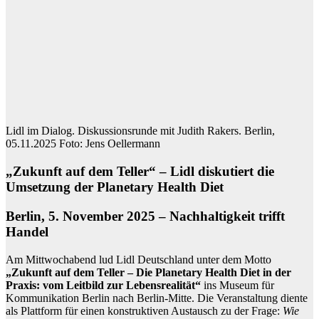
Lidl im Dialog. Diskussionsrunde mit Judith Rakers. Berlin,
05.11.2025 Foto: Jens Oellermann
„Zukunft auf dem Teller“ – Lidl diskutiert die
Umsetzung der Planetary Health Diet
Berlin, 5. November 2025 – Nachhaltigkeit trifft
Handel
Am Mittwochabend lud Lidl Deutschland unter dem Motto
„Zukunft auf dem Teller – Die Planetary Health Diet in der
Praxis: vom Leitbild zur Lebensrealität“
ins Museum für
Kommunikation Berlin nach Berlin-Mitte. Die Veranstaltung diente
als Plattform für einen konstruktiven Austausch zu der Frage:
Wie