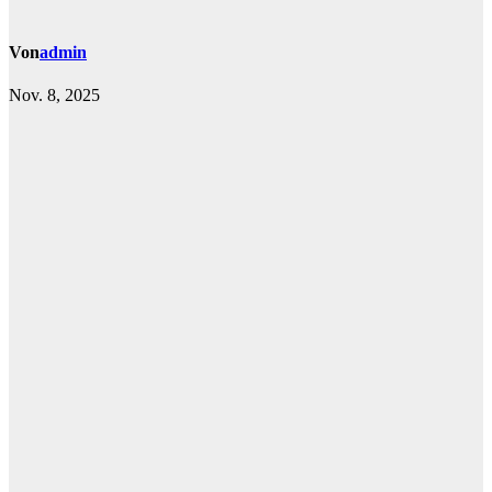
Von
admin
Nov. 8, 2025