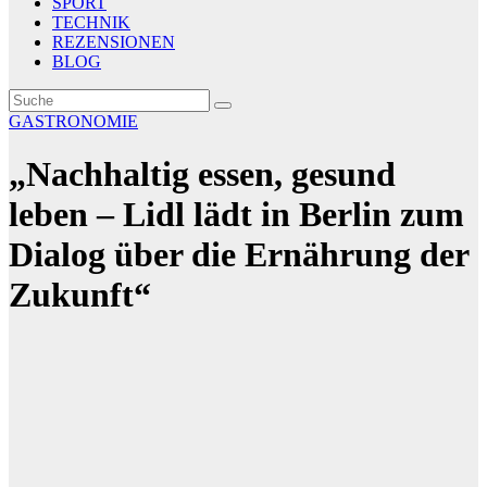
SPORT
TECHNIK
REZENSIONEN
BLOG
GASTRONOMIE
„Nachhaltig essen, gesund
leben – Lidl lädt in Berlin zum
Dialog über die Ernährung der
Zukunft“