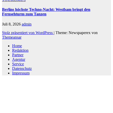
Berlins höchste Techno-Nacht: Westbam bringt den
Fernsehturm zum Tanzen
Juli 8, 2026
admin
Stolz präsentiert von WordPress
|
Theme: Newspaperex von
Themeansar
Home
Redaktion
Partner
Agentur
Service
Datenschutz
Impressum