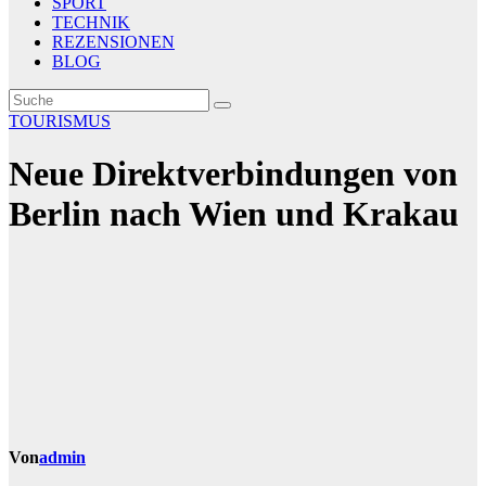
SPORT
TECHNIK
REZENSIONEN
BLOG
TOURISMUS
Neue Direktverbindungen von
Berlin nach Wien und Krakau
Von
admin