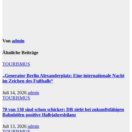
Von
admin
Ähnliche Beiträge
TOURISMUS
„Generator Berlin Alexanderplatz: Eine internationale Nacht
im Zeichen des Fußballs“
Juli 14, 2026
admin
TOURISMUS
70 von 130 sind schon schicker: DB zieht bei zukunftsfähigen
Bahnhöfen positive Halbjahresbilanz
Juli 13, 2026
admin
TOURISMUS