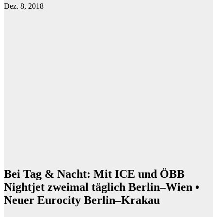
Dez. 8, 2018
Bei Tag & Nacht: Mit ICE und ÖBB
Nightjet zweimal täglich Berlin–Wien •
Neuer Eurocity Berlin–Krakau