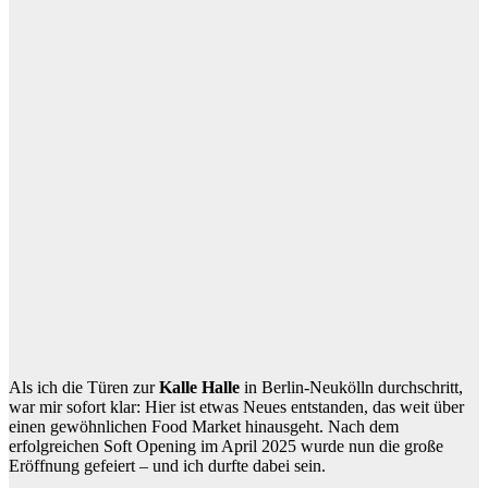
Als ich die Türen zur
Kalle Halle
in Berlin-Neukölln durchschritt,
war mir sofort klar: Hier ist etwas Neues entstanden, das weit über
einen gewöhnlichen Food Market hinausgeht. Nach dem
erfolgreichen Soft Opening im April 2025 wurde nun die große
Eröffnung gefeiert – und ich durfte dabei sein.