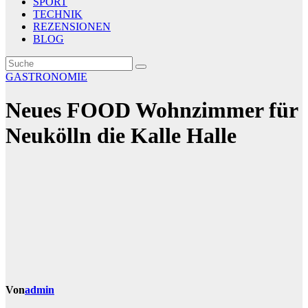
SPORT
TECHNIK
REZENSIONEN
BLOG
GASTRONOMIE
Neues FOOD Wohnzimmer für
Neukölln die Kalle Halle
Von
admin