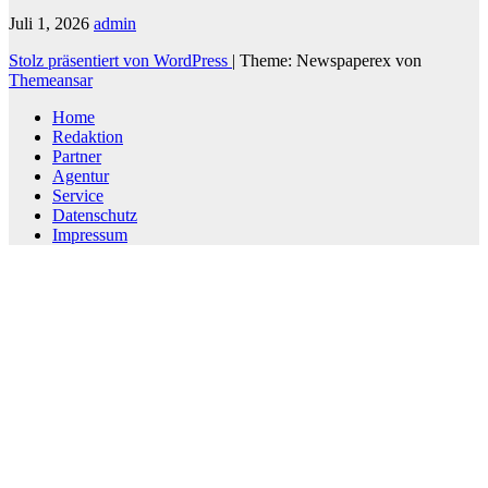
Juli 1, 2026
admin
Stolz präsentiert von WordPress
|
Theme: Newspaperex von
Themeansar
Home
Redaktion
Partner
Agentur
Service
Datenschutz
Impressum