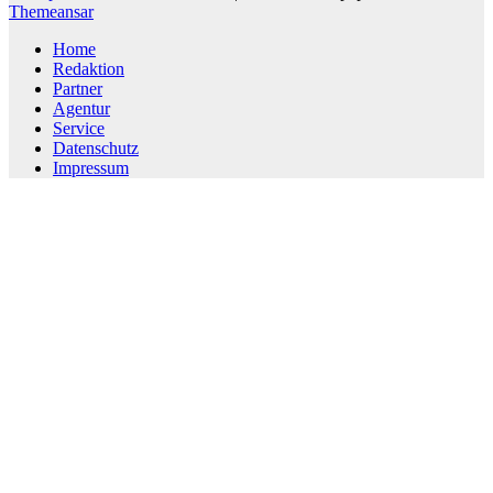
Themeansar
Home
Redaktion
Partner
Agentur
Service
Datenschutz
Impressum