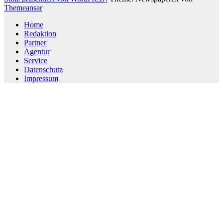
Themeansar
Home
Redaktion
Partner
Agentur
Service
Datenschutz
Impressum