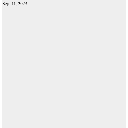
Sep. 11, 2023