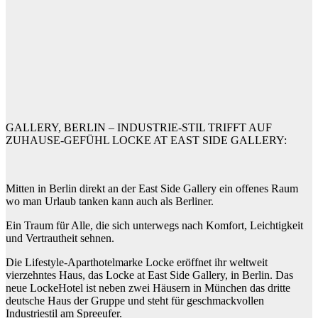
GALLERY, BERLIN – INDUSTRIE-STIL TRIFFT AUF
ZUHAUSE-GEFÜHL LOCKE AT EAST SIDE GALLERY:
Mitten in Berlin direkt an der East Side Gallery ein offenes Raum
wo man Urlaub tanken kann auch als Berliner.
Ein Traum für Alle, die sich unterwegs nach Komfort, Leichtigkeit
und Vertrautheit sehnen.
Die Lifestyle-Aparthotelmarke Locke eröffnet ihr weltweit
vierzehntes Haus, das Locke at East Side Gallery, in Berlin. Das
neue LockeHotel ist neben zwei Häusern in München das dritte
deutsche Haus der Gruppe und steht für geschmackvollen
Industriestil am Spreeufer.