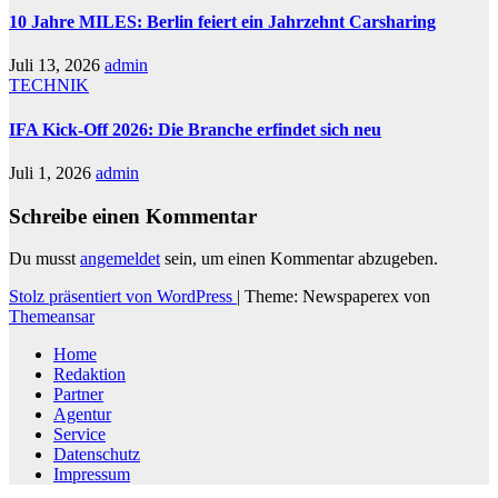
10 Jahre MILES: Berlin feiert ein Jahrzehnt Carsharing
Juli 13, 2026
admin
TECHNIK
IFA Kick-Off 2026: Die Branche erfindet sich neu
Juli 1, 2026
admin
Schreibe einen Kommentar
Du musst
angemeldet
sein, um einen Kommentar abzugeben.
Stolz präsentiert von WordPress
|
Theme: Newspaperex von
Themeansar
Home
Redaktion
Partner
Agentur
Service
Datenschutz
Impressum