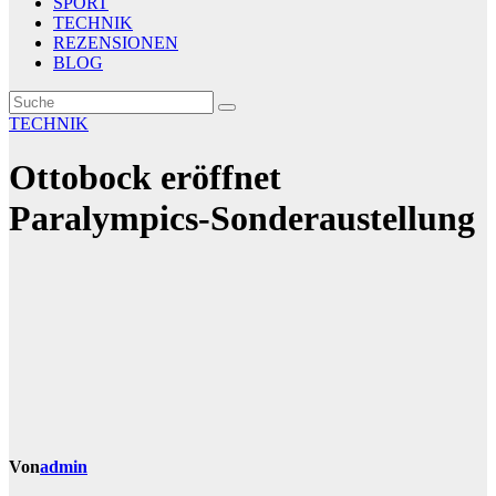
SPORT
TECHNIK
REZENSIONEN
BLOG
TECHNIK
Ottobock eröffnet
Paralympics-Sonderaustellung
Von
admin