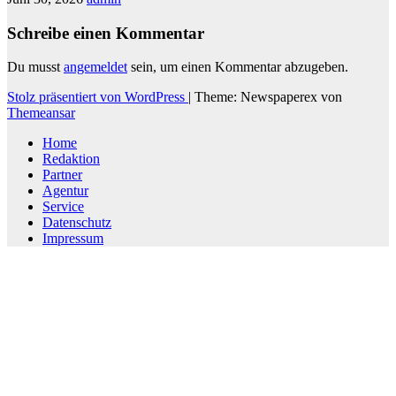
Schreibe einen Kommentar
Du musst
angemeldet
sein, um einen Kommentar abzugeben.
Stolz präsentiert von WordPress
|
Theme: Newspaperex von
Themeansar
Home
Redaktion
Partner
Agentur
Service
Datenschutz
Impressum