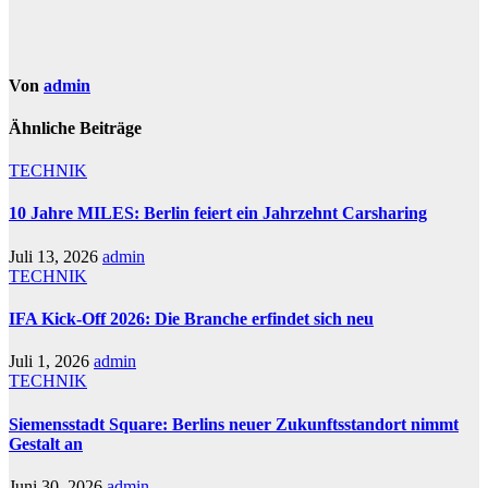
Von
admin
Ähnliche Beiträge
TECHNIK
10 Jahre MILES: Berlin feiert ein Jahrzehnt Carsharing
Juli 13, 2026
admin
TECHNIK
IFA Kick-Off 2026: Die Branche erfindet sich neu
Juli 1, 2026
admin
TECHNIK
Siemensstadt Square: Berlins neuer Zukunftsstandort nimmt
Gestalt an
Juni 30, 2026
admin