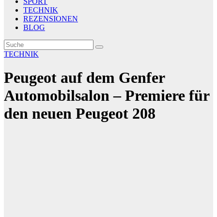
SPORT
TECHNIK
REZENSIONEN
BLOG
TECHNIK
Peugeot auf dem Genfer
Automobilsalon – Premiere für
den neuen Peugeot 208