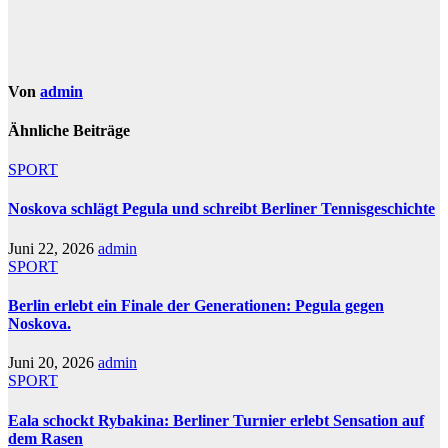
Von
admin
Ähnliche Beiträge
SPORT
Noskova schlägt Pegula und schreibt Berliner Tennisgeschichte
Juni 22, 2026
admin
SPORT
Berlin erlebt ein Finale der Generationen: Pegula gegen
Noskova.
Juni 20, 2026
admin
SPORT
Eala schockt Rybakina: Berliner Turnier erlebt Sensation auf
dem Rasen