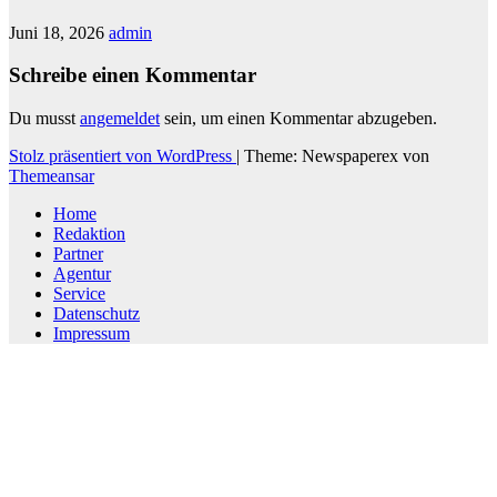
Juni 18, 2026
admin
Schreibe einen Kommentar
Du musst
angemeldet
sein, um einen Kommentar abzugeben.
Stolz präsentiert von WordPress
|
Theme: Newspaperex von
Themeansar
Home
Redaktion
Partner
Agentur
Service
Datenschutz
Impressum