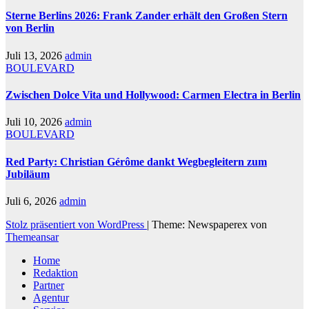
Sterne Berlins 2026: Frank Zander erhält den Großen Stern
von Berlin
Juli 13, 2026
admin
BOULEVARD
Zwischen Dolce Vita und Hollywood: Carmen Electra in Berlin
Juli 10, 2026
admin
BOULEVARD
Red Party: Christian Gérôme dankt Wegbegleitern zum
Jubiläum
Juli 6, 2026
admin
Stolz präsentiert von WordPress
|
Theme: Newspaperex von
Themeansar
Home
Redaktion
Partner
Agentur