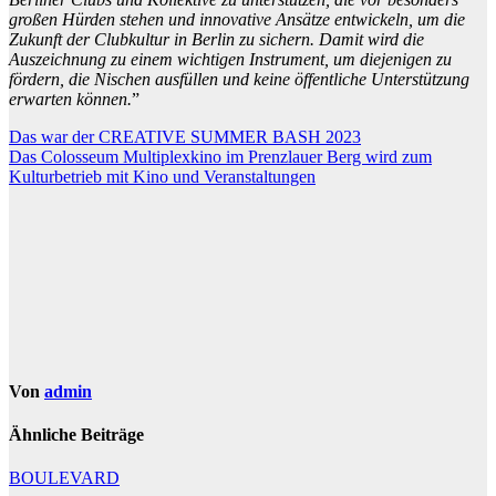
großen Hürden stehen und innovative Ansätze entwickeln, um die
Zukunft der Clubkultur in Berlin zu sichern. Damit wird die
Auszeichnung zu einem wichtigen Instrument, um diejenigen zu
fördern, die Nischen ausfüllen und keine öffentliche Unterstützung
erwarten können.
”
Beitragsnavigation
Das war der CREATIVE SUMMER BASH 2023
Das Colosseum Multiplexkino im Prenzlauer Berg wird zum
Kulturbetrieb mit Kino und Veranstaltungen
Von
admin
Ähnliche Beiträge
BOULEVARD