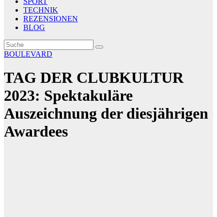
SPORT
TECHNIK
REZENSIONEN
BLOG
BOULEVARD
TAG DER CLUBKULTUR
2023: Spektakuläre
Auszeichnung der diesjährigen
Awardees