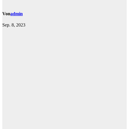
Von
admin
Sep. 8, 2023