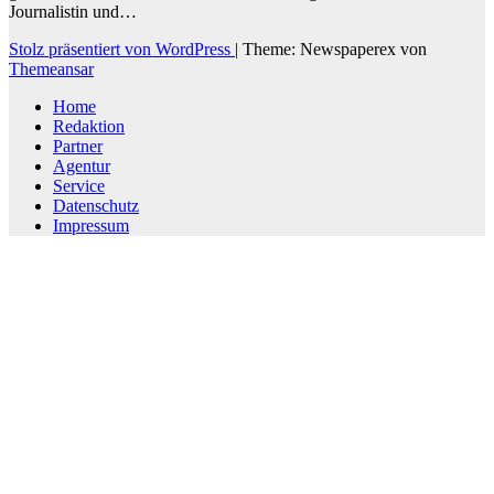
Journalistin und…
Stolz präsentiert von WordPress
|
Theme: Newspaperex von
Themeansar
Home
Redaktion
Partner
Agentur
Service
Datenschutz
Impressum