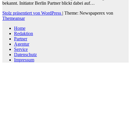
bekannt. Initiator Berlin Partner blickt dabei auf…
Stolz präsentiert von WordPress
|
Theme: Newspaperex von
Themeansar
Home
Redaktion
Partner
Agentur
Service
Datenschutz
Impressum