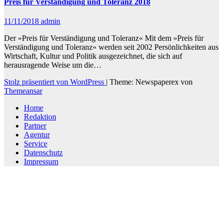
Preis für Verständigung und Toleranz 2018
11/11/2018
admin
Der »Preis für Verständigung und Toleranz« Mit dem »Preis für
Verständigung und Toleranz« werden seit 2002 Persönlichkeiten aus
Wirtschaft, Kultur und Politik ausgezeichnet, die sich auf
herausragende Weise um die…
Stolz präsentiert von WordPress
|
Theme: Newspaperex von
Themeansar
Home
Redaktion
Partner
Agentur
Service
Datenschutz
Impressum