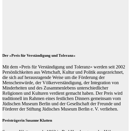
Der »Preis für Verständigung und Toleranz«
Mit dem »Preis für Verständigung und Toleranz« werden seit 2002
Persönlichkeiten aus Wirtschaft, Kultur und Politik ausgezeichnet,
die sich auf herausragende Weise um die Förderung der
Menschenwürde, der Völkerverständigung, der Integration von
Minderheiten und des Zusammenlebens unterschiedlicher
Religionen und Kulturen verdient gemacht haben. Der Preis wird
traditionell im Rahmen eines festlichen Dinners gemeinsam vom
Jüdischen Museum Berlin und der Gesellschaft der Freunde und
Förderer der Stiftung Jüdisches Museum Berlin e. V. verliehen.
Preisträgerin Susanne Klatten