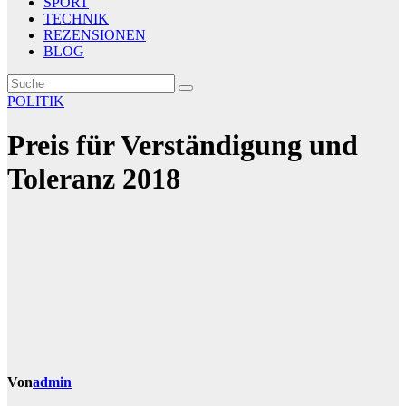
SPORT
TECHNIK
REZENSIONEN
BLOG
POLITIK
Preis für Verständigung und
Toleranz 2018
Von
admin