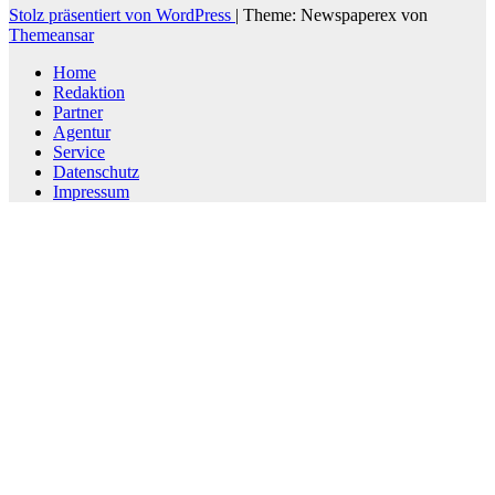
Stolz präsentiert von WordPress
|
Theme: Newspaperex von
Themeansar
Home
Redaktion
Partner
Agentur
Service
Datenschutz
Impressum