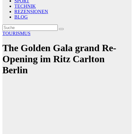
SPORT
TECHNIK
REZENSIONEN
BLOG
TOURISMUS
The Golden Gala grand Re-
Opening im Ritz Carlton
Berlin