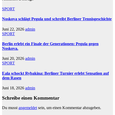
SPORT
Noskova schlägt Pegula und schreibt Berliner Tennisgeschichte
Juni 22, 2026
admin
SPORT
Berlin erlebt ein Finale der Generationen: Pegula gegen
Noskova.
Juni 20, 2026
admin
SPORT
Eala schockt Rybakina: Berliner Turnier erlebt Sensation auf
dem Rasen
Juni 18, 2026
admin
Schreibe einen Kommentar
Du musst
angemeldet
sein, um einen Kommentar abzugeben.