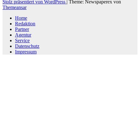
Stolz präsentiert von WordPress
|
Theme: Newspaperex von
Themeansar
Home
Redaktion
Partner
Agentur
Service
Datenschutz
Impressum