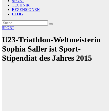
SPORT
TECHNIK
REZENSIONEN
BLOG
SPORT
U23-Triathlon-Weltmeisterin
Sophia Saller ist Sport-
Stipendiat des Jahres 2015