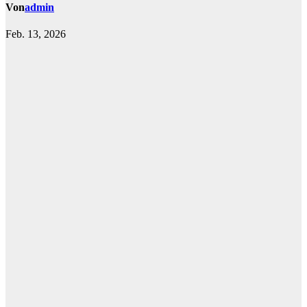
Von
admin
Feb. 13, 2026