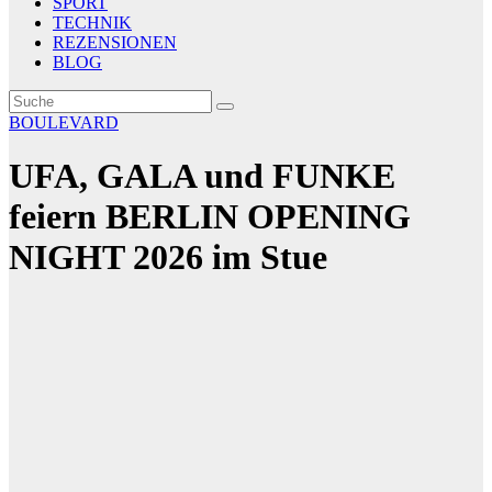
SPORT
TECHNIK
REZENSIONEN
BLOG
BOULEVARD
UFA, GALA und FUNKE
feiern BERLIN OPENING
NIGHT 2026 im Stue