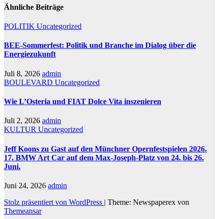
Ähnliche Beiträge
POLITIK
Uncategorized
BEE-Sommerfest: Politik und Branche im Dialog über die
Energiezukunft
Juli 8, 2026
admin
BOULEVARD
Uncategorized
Wie L’Osteria und FIAT Dolce Vita inszenieren
Juli 2, 2026
admin
KULTUR
Uncategorized
Jeff Koons zu Gast auf den Münchner Opernfestspielen 2026.
17. BMW Art Car auf dem Max-Joseph-Platz von 24. bis 26.
Juni.
Juni 24, 2026
admin
Stolz präsentiert von WordPress
|
Theme: Newspaperex von
Themeansar