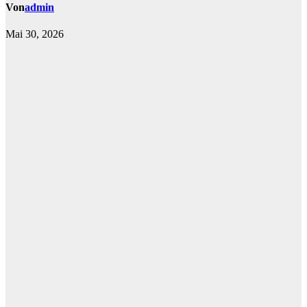
Von
admin
Mai 30, 2026