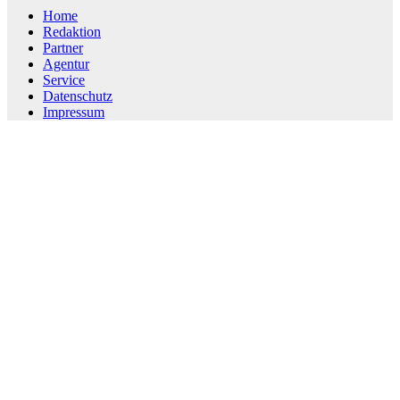
Home
Redaktion
Partner
Agentur
Service
Datenschutz
Impressum