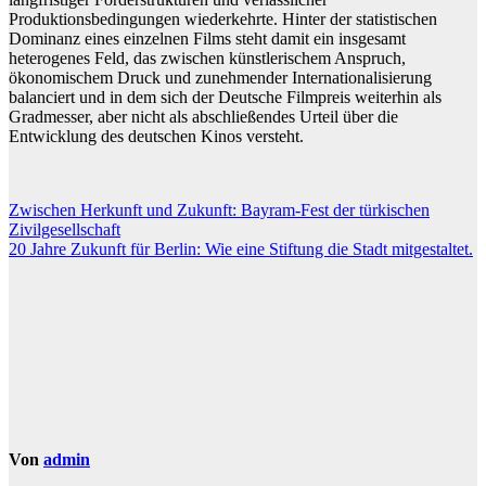
Produktionsbedingungen wiederkehrte. Hinter der statistischen
Dominanz eines einzelnen Films steht damit ein insgesamt
heterogenes Feld, das zwischen künstlerischem Anspruch,
ökonomischem Druck und zunehmender Internationalisierung
balanciert und in dem sich der Deutsche Filmpreis weiterhin als
Gradmesser, aber nicht als abschließendes Urteil über die
Entwicklung des deutschen Kinos versteht.
Beitragsnavigation
Zwischen Herkunft und Zukunft: Bayram-Fest der türkischen
Zivilgesellschaft
20 Jahre Zukunft für Berlin: Wie eine Stiftung die Stadt mitgestaltet.
Von
admin