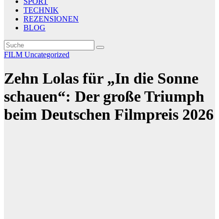
SPORT
TECHNIK
REZENSIONEN
BLOG
FILM
Uncategorized
Zehn Lolas für „In die Sonne
schauen“: Der große Triumph
beim Deutschen Filmpreis 2026