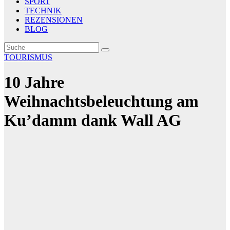
SPORT
TECHNIK
REZENSIONEN
BLOG
TOURISMUS
10 Jahre
Weihnachtsbeleuchtung am
Ku’damm dank Wall AG