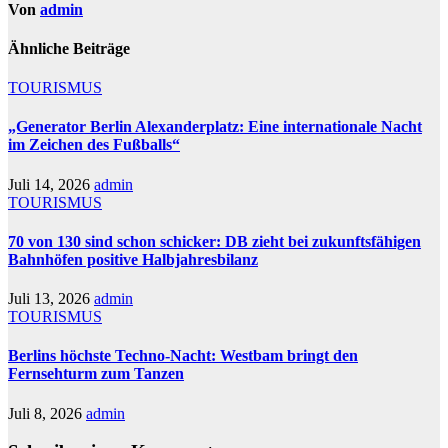
Von
admin
Ähnliche Beiträge
TOURISMUS
„Generator Berlin Alexanderplatz: Eine internationale Nacht
im Zeichen des Fußballs“
Juli 14, 2026
admin
TOURISMUS
70 von 130 sind schon schicker: DB zieht bei zukunftsfähigen
Bahnhöfen positive Halbjahresbilanz
Juli 13, 2026
admin
TOURISMUS
Berlins höchste Techno-Nacht: Westbam bringt den
Fernsehturm zum Tanzen
Juli 8, 2026
admin