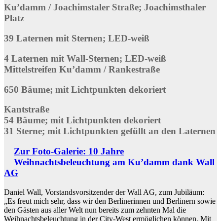
Ku’damm / Joachimstaler Straße; Joachimsthaler
Platz
39 Laternen mit Sternen; LED-weiß
4 Laternen mit Wall-Sternen; LED-weiß
Mittelstreifen Ku’damm / Rankestraße
650 Bäume; mit Lichtpunkten dekoriert
Kantstraße
54 Bäume; mit Lichtpunkten dekoriert
31 Sterne; mit Lichtpunkten gefüllt an den Laternen
Zur Foto-Galerie: 10 Jahre
Weihnachtsbeleuchtung am Ku’damm dank Wall
AG
Daniel Wall, Vorstandsvorsitzender der Wall AG, zum Jubiläum:
„Es freut mich sehr, dass wir den Berlinerinnen und Berlinern sowie
den Gästen aus aller Welt nun bereits zum zehnten Mal die
Weihnachtsbeleuchtung in der City-West ermöglichen können. Mit