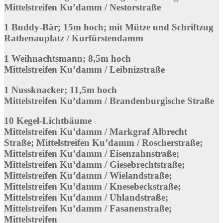
Mittelstreifen Ku’damm / Nestorstraße
1 Buddy-Bär; 15m hoch; mit Mütze und Schriftzug
Rathenauplatz / Kurfürstendamm
1 Weihnachtsmann; 8,5m hoch
Mittelstreifen Ku’damm / Leibnizstraße
1 Nussknacker; 11,5m hoch
Mittelstreifen Ku’damm / Brandenburgische Straße
10 Kegel-Lichtbäume
Mittelstreifen Ku’damm / Markgraf Albrecht
Straße; Mittelstreifen Ku’damm / Roscherstraße;
Mittelstreifen Ku’damm / Eisenzahnstraße;
Mittelstreifen Ku’damm / Giesebrechtstraße;
Mittelstreifen Ku’damm / Wielandstraße;
Mittelstreifen Ku’damm / Knesebeckstraße;
Mittelstreifen Ku’damm / Uhlandstraße;
Mittelstreifen Ku’damm / Fasanenstraße;
Mittelstreifen