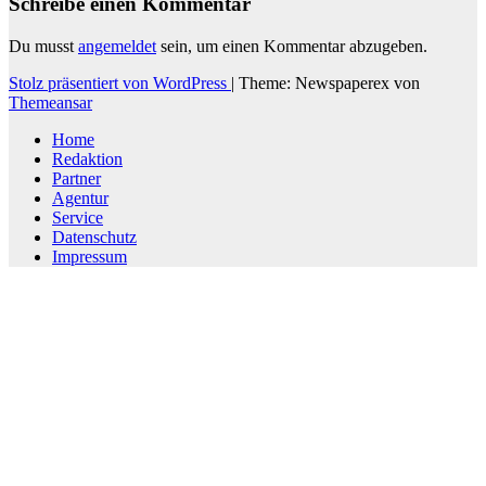
Schreibe einen Kommentar
Du musst
angemeldet
sein, um einen Kommentar abzugeben.
Stolz präsentiert von WordPress
|
Theme: Newspaperex von
Themeansar
Home
Redaktion
Partner
Agentur
Service
Datenschutz
Impressum