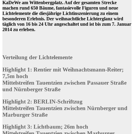
KaDeWe am Wittenbergplatz. Auf der gesamten Strecke
machen rund 650 Bäume, fantasievolle Figuren und neue
Lichtelemente die diesjährige Lichtinszenierung zu einem
besonderen Erlebnis. Der weihnachtliche Lichterglanz wird
täglich von 16 bis 24 Uhr angeschaltet und ist bis zum 7. Januar
2014 zu erleben.
Verteilung der Lichtelemente
Highlight 1: Rentier mit Weihnachtsmann-Reiter;
7,5m hoch
Mittelstreifen Tauentzien zwischen Passauer Straße
und Nürnberger Straße
Highlight 2: BERLIN-Schriftzug
Mittelstreifen Tauentzien zwischen Nürnberger und
Marburger Straße
Highlight 3: Lichtbaum; 26m hoch
Mittelstreifen Tauentzien zwischen Marburger