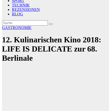
SPORT
TECHNIK
REZENSIONEN
BLOG
GASTRONOMIE
12. Kulinarischen Kino 2018:
LIFE IS DELICATE zur 68.
Berlinale