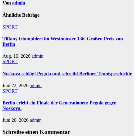
Von
admin
Ähnliche Beiträge
SPORT
Tiffany triumphiert im Westminster 136. Großen Preis von
Berlin
Aug. 10, 2026
admin
SPORT
Noskova schlägt Pegula und schreibt Berliner Tennisgeschichte
Juni 22, 2026
admin
SPORT
Berlin erlebt ein Finale der Generationen: Pegula gegen
Noskova.
Juni 20, 2026
admin
Schreibe einen Kommentar