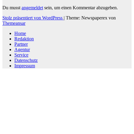
Du musst
angemeldet
sein, um einen Kommentar abzugeben.
Stolz präsentiert von WordPress
|
Theme: Newspaperex von
Themeansar
Home
Redaktion
Partner
Agentur
Service
Datenschutz
Impressum