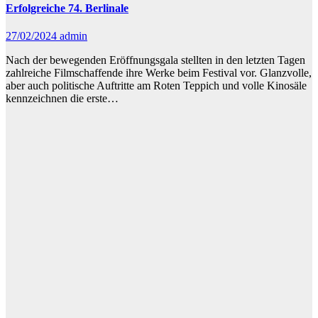
Erfolgreiche 74. Berlinale
27/02/2024
admin
Nach der bewegenden Eröffnungsgala stellten in den letzten Tagen
zahlreiche Filmschaffende ihre Werke beim Festival vor. Glanzvolle,
aber auch politische Auftritte am Roten Teppich und volle Kinosäle
kennzeichnen die erste…