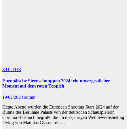
KULTUR
Europäische Sternschnuppen 2024: ein unvergesslicher
Moment auf dem roten Teppich
19/02/2024
admin
Heute Abend wurden die European Shooting Stars 2024 auf der
Bühne des Berlinale Palasts von der deutschen Schauspielerin
Corinna Harfouch begrüßt, die im diesjährigen Wettbewerbsbeitrag
Dying von Matthias Glasner die…