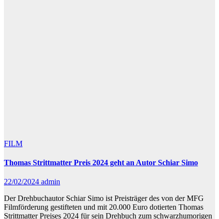
FILM
Thomas Strittmatter Preis 2024 geht an Autor Schiar Simo
22/02/2024
admin
Der Drehbuchautor Schiar Simo ist Preisträger des von der MFG
Filmförderung gestifteten und mit 20.000 Euro dotierten Thomas
Strittmatter Preises 2024 für sein Drehbuch zum schwarzhumorigen