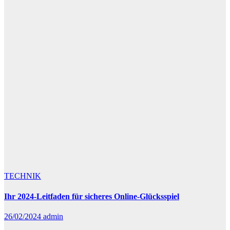
TECHNIK
Ihr 2024-Leitfaden für sicheres Online-Glücksspiel
26/02/2024
admin