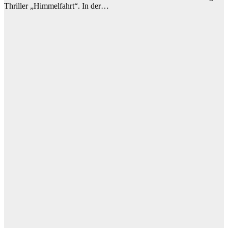
Thriller „Himmelfahrt“. In der…