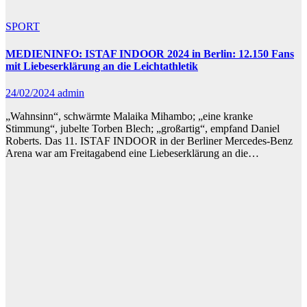
SPORT
MEDIENINFO: ISTAF INDOOR 2024 in Berlin: 12.150 Fans
mit Liebeserklärung an die Leichtathletik
24/02/2024
admin
„Wahnsinn“, schwärmte Malaika Mihambo; „eine kranke
Stimmung“, jubelte Torben Blech; „großartig“, empfand Daniel
Roberts. Das 11. ISTAF INDOOR in der Berliner Mercedes-Benz
Arena war am Freitagabend eine Liebeserklärung an die…