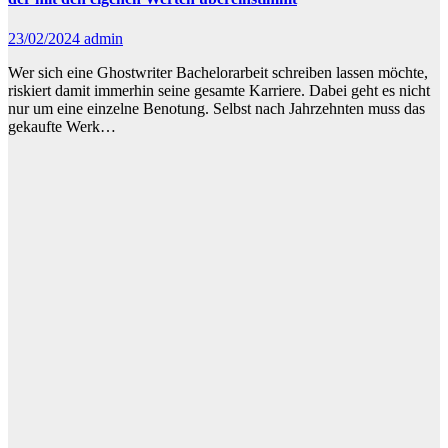
23/02/2024
admin
Wer sich eine Ghostwriter Bachelorarbeit schreiben lassen möchte,
riskiert damit immerhin seine gesamte Karriere. Dabei geht es nicht
nur um eine einzelne Benotung. Selbst nach Jahrzehnten muss das
gekaufte Werk…