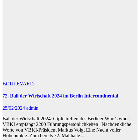
BOULEVARD
72. Ball der Wirtschaft 2024 im Berlin Intercontinental
25/02/2024
admin
Ball der Wirtschaft 2024: Gipfeltreffen des Berliner Who’s who |
VBKI empfängt 2200 Führungspersönlichkeiten | Nachdenkliche
Worte von VBKI-Präsident Markus Voigt Eine Nacht voller
Höhepunkte: Zum bereits 72. Mal hatte…