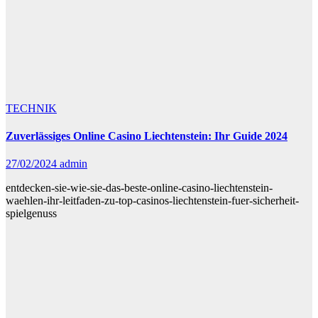
TECHNIK
Zuverlässiges Online Casino Liechtenstein: Ihr Guide 2024
27/02/2024
admin
entdecken-sie-wie-sie-das-beste-online-casino-liechtenstein-
waehlen-ihr-leitfaden-zu-top-casinos-liechtenstein-fuer-sicherheit-
spielgenuss