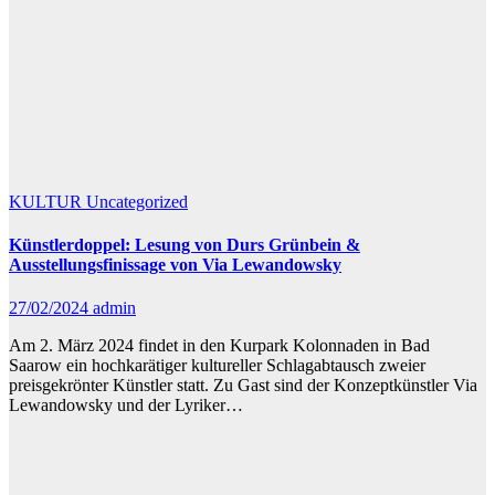
KULTUR
Uncategorized
Künstlerdoppel: Lesung von Durs Grünbein &
Ausstellungsfinissage von Via Lewandowsky
27/02/2024
admin
Am 2. März 2024 findet in den Kurpark Kolonnaden in Bad
Saarow ein hochkarätiger kultureller Schlagabtausch zweier
preisgekrönter Künstler statt. Zu Gast sind der Konzeptkünstler Via
Lewandowsky und der Lyriker…