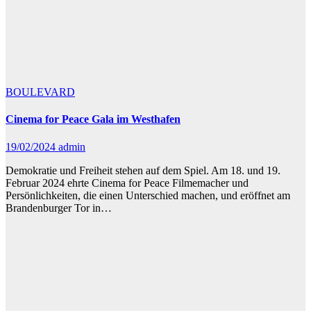
BOULEVARD
Cinema for Peace Gala im Westhafen
19/02/2024
admin
Demokratie und Freiheit stehen auf dem Spiel. Am 18. und 19.
Februar 2024 ehrte Cinema for Peace Filmemacher und
Persönlichkeiten, die einen Unterschied machen, und eröffnet am
Brandenburger Tor in…