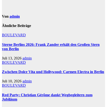
Von
admin
Ähnliche Beiträge
BOULEVARD
Sterne Berlins 2026: Frank Zander erhält den Großen Stern
von Berlin
Juli 13, 2026
admin
BOULEVARD
Zwischen Dolce Vita und Hollywood: Carmen Electra in Berlin
Juli 10, 2026
admin
BOULEVARD
Red Party: Christian Gérôme dankt Wegbegleitern zum
Jubiläum