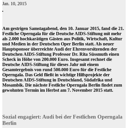
Jan. 10, 2015
Am gestrigen Samstagabend, den 10. Januar 2015, fand die 21.
Festliche Operngala für die Deutsche AIDS-Stiftung mit mehr
als 2.000 hochkarätigen Gästen aus Politik, Wirtschaft, Kultur
und Medien in der Deutschen Oper Berlin statt. Als neuer
Hauptsponsor überreichte Audi der Ehrenvorsitzenden der
Deutschen AIDS-Stiftung Professor Dr. Rita Süssmuth einen
Scheck in Höhe von 200.000 Euro. Insgesamt rechnet die
Deutsche AIDS-Stiftung für dieses Jahr mit einem
Gesamtergebnis von rund 500.000 Euro für die Festliche
Operngala. Das Geld fließt in wichtige Hilfsprojekte der
Deutschen AIDS-Stiftung in Deutschland, Südafrika und
Mosambik. Die nächste Festliche Operngala Berlin findet zum
gewohnten Termin im Herbst am 7. November 2015 statt.
Sozial engagiert: Audi bei der Festlichen Operngala
Berlin