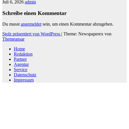
Juli 6, 2026
admin
Schreibe einen Kommentar
Du musst
angemeldet
sein, um einen Kommentar abzugeben.
Stolz präsentiert von WordPress
|
Theme: Newspaperex von
Themeansar
Home
Redaktion
Partner
Agentur
Service
Datenschutz
Impressum