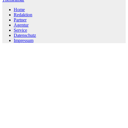
Home
Redaktion
Partner
Agentur
Service
Datenschutz
Impressum