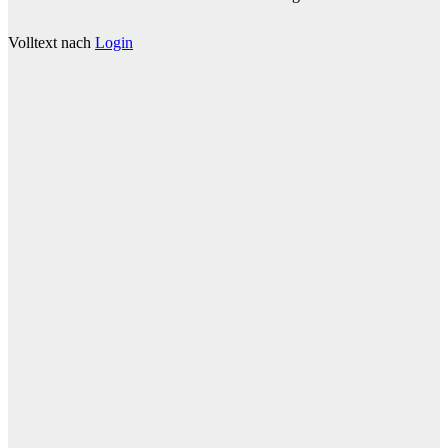
Volltext nach
Login