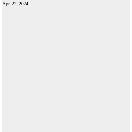
Apr. 22, 2024