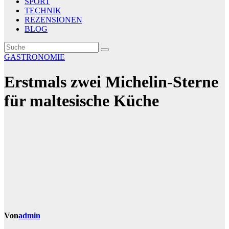
SPORT
TECHNIK
REZENSIONEN
BLOG
GASTRONOMIE
Erstmals zwei Michelin-Sterne
für maltesische Küche
Von
admin