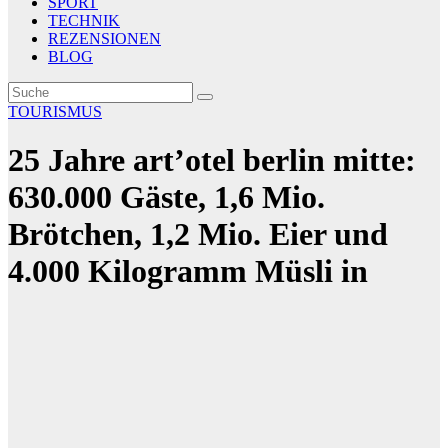
SPORT
TECHNIK
REZENSIONEN
BLOG
TOURISMUS
25 Jahre art’otel berlin mitte:
630.000 Gäste, 1,6 Mio.
Brötchen, 1,2 Mio. Eier und
4.000 Kilogramm Müsli in