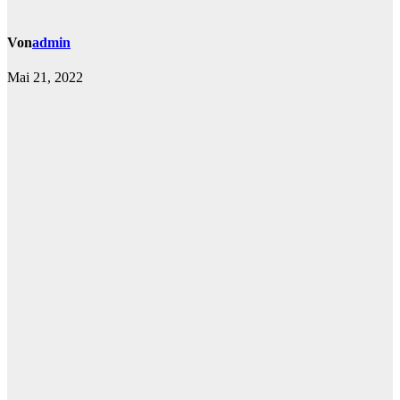
Von
admin
Mai 21, 2022