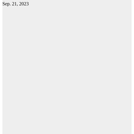
Sep. 21, 2023