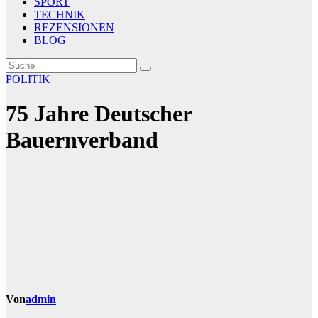
SPORT
TECHNIK
REZENSIONEN
BLOG
POLITIK
75 Jahre Deutscher
Bauernverband
Von
admin