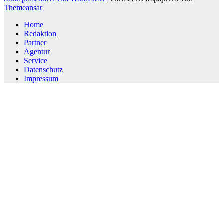
Themeansar
Home
Redaktion
Partner
Agentur
Service
Datenschutz
Impressum