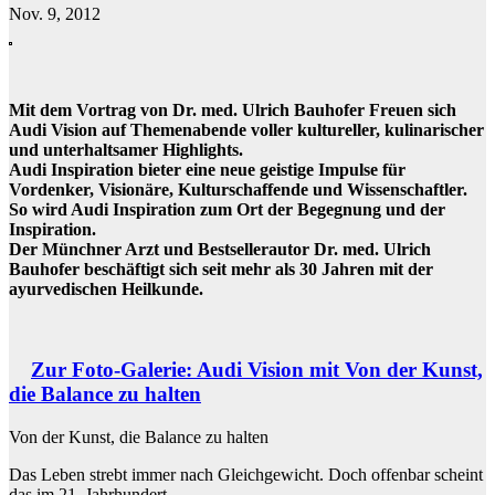
Nov. 9, 2012
Mit dem Vortrag von Dr. med. Ulrich Bauhofer Freuen sich
Audi Vision auf Themenabende voller kultureller, kulinarischer
und unterhaltsamer Highlights.
Audi Inspiration bieter eine neue geistige Impulse für
Vordenker, Visionäre, Kulturschaffende und Wissenschaftler.
So wird Audi Inspiration zum Ort der Begegnung und der
Inspiration.
Der Münchner Arzt und Bestsellerautor Dr. med. Ulrich
Bauhofer beschäftigt sich seit mehr als 30 Jahren mit der
ayurvedischen Heilkunde.
Zur Foto-Galerie: Audi Vision mit Von der Kunst,
die Balance zu halten
Von der Kunst, die Balance zu halten
Das Leben strebt immer nach Gleichgewicht. Doch offenbar scheint
das im 21. Jahrhundert