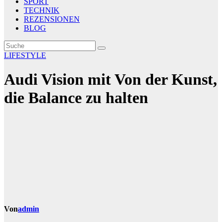
SPORT
TECHNIK
REZENSIONEN
BLOG
LIFESTYLE
Audi Vision mit Von der Kunst,
die Balance zu halten
Von
admin