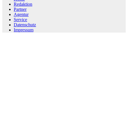
Redaktion
Partner
Agentur
Service
Datenschutz
Impressum