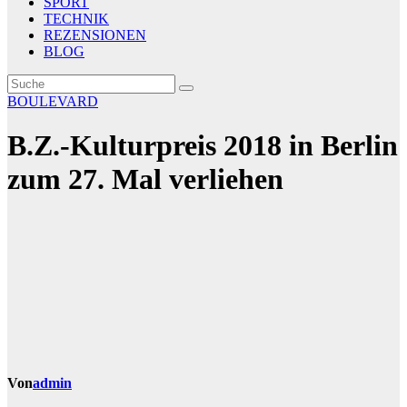
SPORT
TECHNIK
REZENSIONEN
BLOG
BOULEVARD
B.Z.-Kulturpreis 2018 in Berlin
zum 27. Mal verliehen
Von
admin