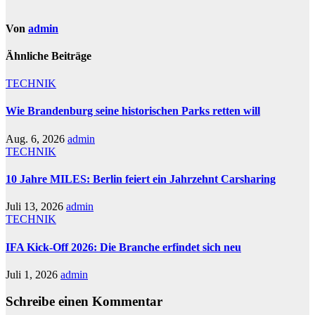
Von
admin
Ähnliche Beiträge
TECHNIK
Wie Brandenburg seine historischen Parks retten will
Aug. 6, 2026
admin
TECHNIK
10 Jahre MILES: Berlin feiert ein Jahrzehnt Carsharing
Juli 13, 2026
admin
TECHNIK
IFA Kick-Off 2026: Die Branche erfindet sich neu
Juli 1, 2026
admin
Schreibe einen Kommentar