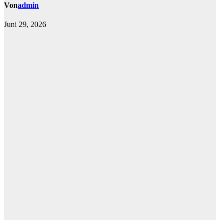
Von
admin
Juni 29, 2026