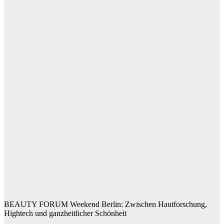
BEAUTY FORUM Weekend Berlin: Zwischen Hautforschung,
Hightech und ganzheitlicher Schönheit