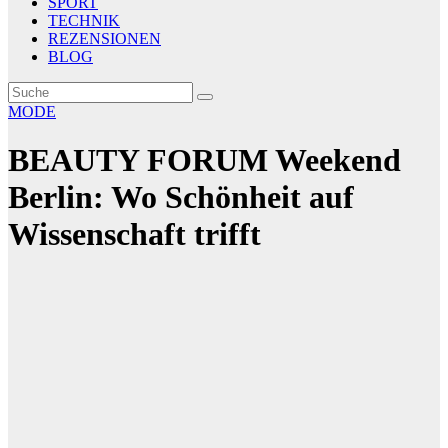
SPORT
TECHNIK
REZENSIONEN
BLOG
MODE
BEAUTY FORUM Weekend
Berlin: Wo Schönheit auf
Wissenschaft trifft