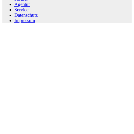
Agentur
Service
Datenschutz
Impressum