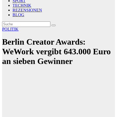
SPORT
TECHNIK
REZENSIONEN
BLOG
POLITIK
Berlin Creator Awards:
WeWork vergibt 643.000 Euro
an sieben Gewinner